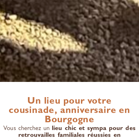
Un lieu pour votre
cousinade, anniversaire en
Bourgogne
Vous cherchez un
lieu chic et sympa pour des
retrouvailles familiales réussies en