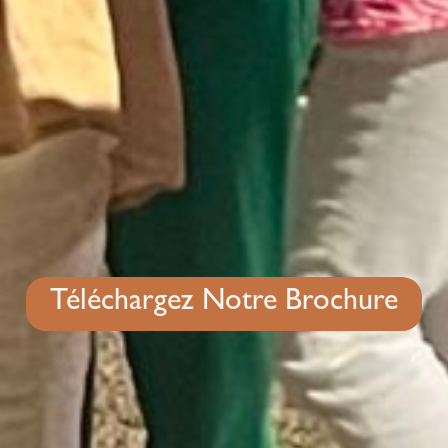
Téléchargez Notre Brochure